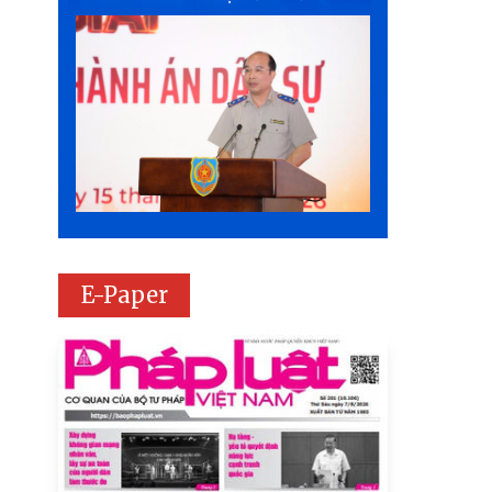
E-Paper