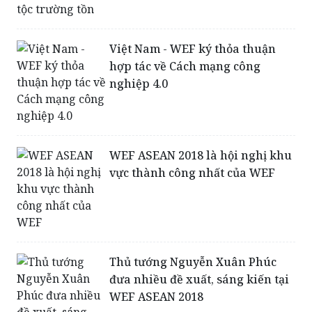
Việt Nam - WEF ký thỏa thuận
hợp tác về Cách mạng công
nghiệp 4.0
WEF ASEAN 2018 là hội nghị khu
vực thành công nhất của WEF
Thủ tướng Nguyễn Xuân Phúc
đưa nhiều đề xuất, sáng kiến tại
WEF ASEAN 2018