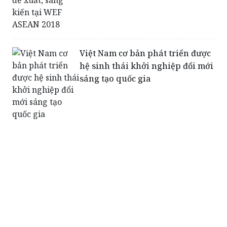
Việt Nam cơ bản phát triển được
hệ sinh thái khởi nghiệp đổi mới
sáng tạo quốc gia