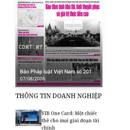
Báo Pháp luật Việt Nam số 201
07/08/2026
THÔNG TIN DOANH NGHIỆP
VIB One Card: Một chiếc
thẻ cho mọi giai đoạn tài
chính