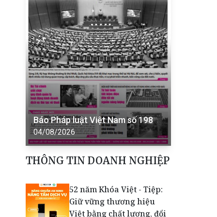
Báo Pháp luật Việt Nam số 198
04/08/2026
THÔNG TIN DOANH NGHIỆP
52 năm Khóa Việt - Tiệp:
Giữ vững thương hiệu
Việt bằng chất lượng, đổi