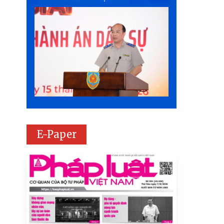
E-Paper