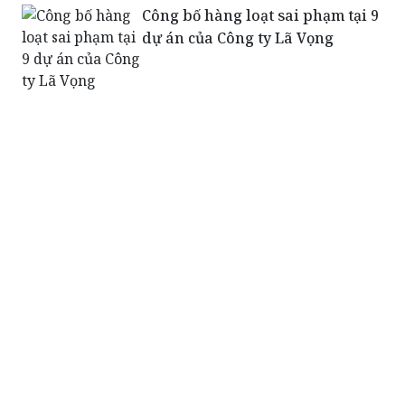
Công bố hàng loạt sai phạm tại 9
dự án của Công ty Lã Vọng