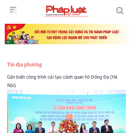
Trang chủ Gắn biển công trình c
Tin địa phương
Gắn biển công trình cải tạo cảnh quan hồ Đống Đa (Hà
Nội)