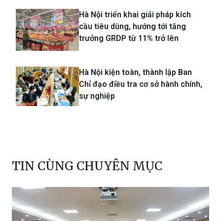
Hà Nội triển khai giải pháp kích
cầu tiêu dùng, hướng tới tăng
trưởng GRDP từ 11% trở lên
Hà Nội kiện toàn, thành lập Ban
Chỉ đạo điều tra cơ sở hành chính,
sự nghiệp
TIN CÙNG CHUYÊN MỤC