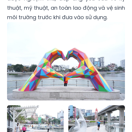
thuật, mỹ thuật, an toàn lao động và vệ sinh
môi trường trước khi đưa vào sử dụng.