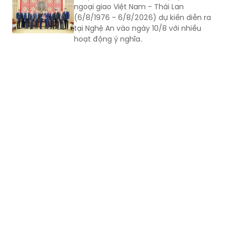
ngoại giao Việt Nam - Thái Lan
(6/8/1976 - 6/8/2026) dự kiến diễn ra
tại Nghệ An vào ngày 10/8 với nhiều
hoạt động ý nghĩa.