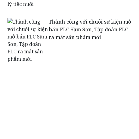
Thành công với chuỗi sự kiện mở
bán FLC Sầm Sơn, Tập đoàn FLC
ra mắt sản phẩm mới