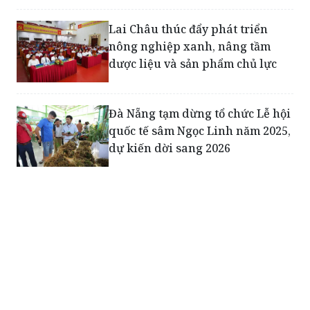
Lai Châu thúc đẩy phát triển
nông nghiệp xanh, nâng tầm
dược liệu và sản phẩm chủ lực
Đà Nẵng tạm dừng tổ chức Lễ hội
quốc tế sâm Ngọc Linh năm 2025,
dự kiến dời sang 2026