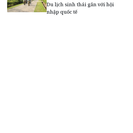
Du lịch sinh thái gắn với hội
nhập quốc tế