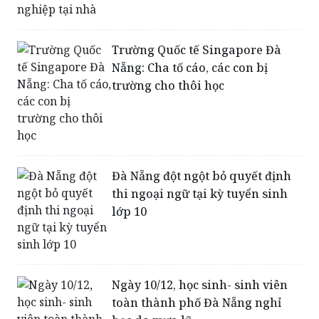
Trường Quốc tế Singapore Đà
Nẵng: Cha tố cáo, các con bị
trường cho thôi học
Đà Nẵng đột ngột bỏ quyết định
thi ngoại ngữ tại kỳ tuyển sinh
lớp 10
Ngày 10/12, học sinh- sinh viên
toàn thành phố Đà Nẵng nghỉ