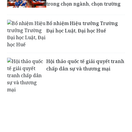
trong chọn ngành, chọn trường
Bổ nhiệm Hiệu trưởng Trường
Đại học Luật, Đại học Huế
Hội thảo quốc tế giải quyết tranh
chấp dân sự và thương mại