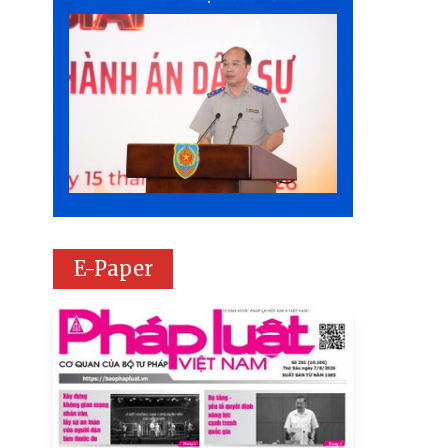
E-Paper