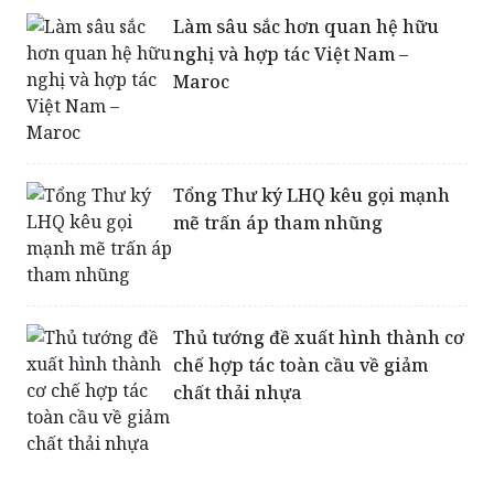
Làm sâu sắc hơn quan hệ hữu
nghị và hợp tác Việt Nam –
Maroc
Tổng Thư ký LHQ kêu gọi mạnh
mẽ trấn áp tham nhũng
Thủ tướng đề xuất hình thành cơ
chế hợp tác toàn cầu về giảm
chất thải nhựa