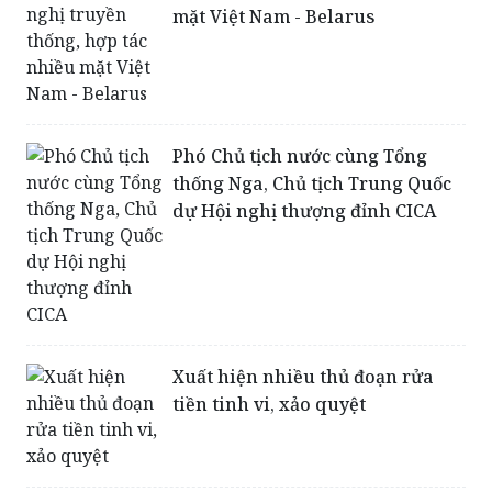
mặt Việt Nam - Belarus
Phó Chủ tịch nước cùng Tổng
thống Nga, Chủ tịch Trung Quốc
dự Hội nghị thượng đỉnh CICA
Xuất hiện nhiều thủ đoạn rửa
tiền tinh vi, xảo quyệt