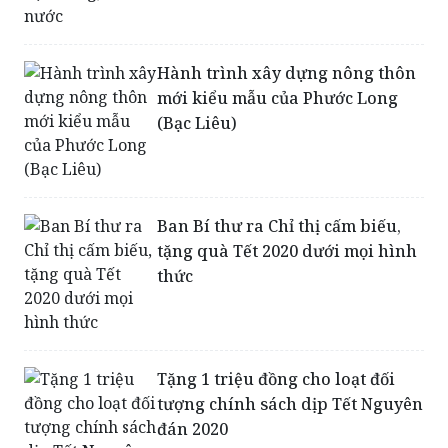
Hành trình xây dựng nông thôn
mới kiểu mẫu của Phước Long
(Bạc Liêu)
Ban Bí thư ra Chỉ thị cấm biếu,
tặng quà Tết 2020 dưới mọi hình
thức
Tặng 1 triệu đồng cho loạt đối
tượng chính sách dịp Tết Nguyên
đán 2020