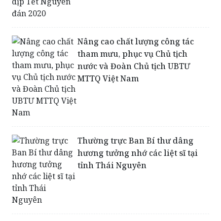
Nâng cao chất lượng công tác
tham mưu, phục vụ Chủ tịch
nước và Đoàn Chủ tịch UBTƯ
MTTQ Việt Nam
Thường trực Ban Bí thư dâng
hương tưởng nhớ các liệt sĩ tại
tỉnh Thái Nguyên