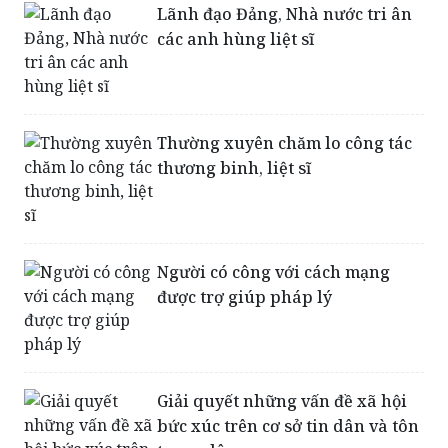
Lãnh đạo Đảng, Nhà nước tri ân
các anh hùng liệt sĩ
Thường xuyên chăm lo công tác
thương binh, liệt sĩ
Người có công với cách mạng
được trợ giúp pháp lý
Giải quyết những vấn đề xã hội
bức xúc trên cơ sở tin dân và tôn