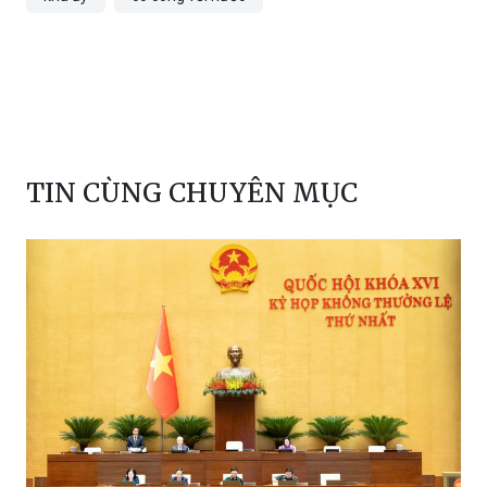
TIN CÙNG CHUYÊN MỤC