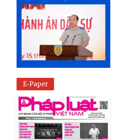
E-Paper