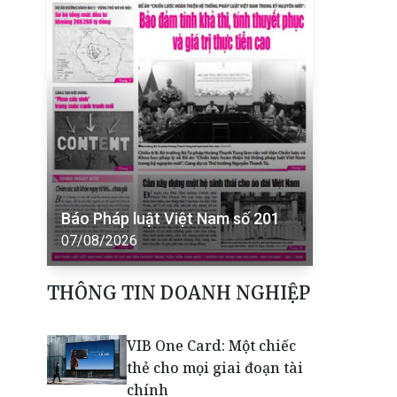
Báo Pháp luật Việt Nam số 201
07/08/2026
THÔNG TIN DOANH NGHIỆP
VIB One Card: Một chiếc
thẻ cho mọi giai đoạn tài
chính