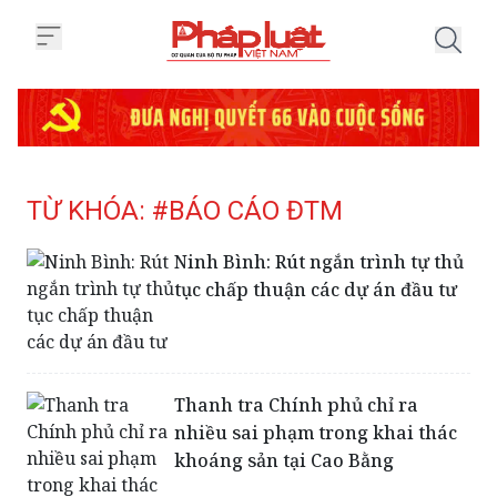
Trang chủ Tag
TỪ KHÓA: #BÁO CÁO ĐTM
Ninh Bình: Rút ngắn trình tự thủ
tục chấp thuận các dự án đầu tư
Thanh tra Chính phủ chỉ ra
nhiều sai phạm trong khai thác
khoáng sản tại Cao Bằng