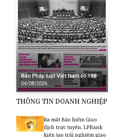
Báo Pháp luật Việt Nam số 198
04/08/2026
THÔNG TIN DOANH NGHIỆP
Ra mắt Bảo hiểm Giao
dịch trực tuyến, LPBank
kiến tạo trải nghiệm giao