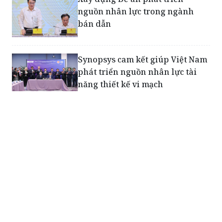
Xây dựng Đề án phát triển
nguồn nhân lực trong ngành
bán dẫn
Synopsys cam kết giúp Việt Nam
phát triển nguồn nhân lực tài
năng thiết kế vi mạch