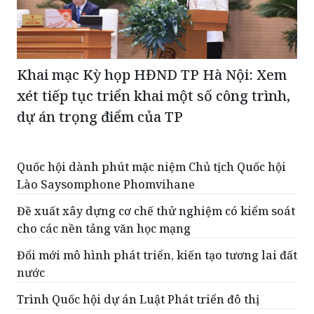
Khai mạc Kỳ họp HĐND TP Hà Nội: Xem
xét tiếp tục triển khai một số công trình,
dự án trọng điểm của TP
Quốc hội dành phút mặc niệm Chủ tịch Quốc hội
Lào Saysomphone Phomvihane
Đề xuất xây dựng cơ chế thử nghiệm có kiểm soát
cho các nền tảng văn học mạng
Đổi mới mô hình phát triển, kiến tạo tương lai đất