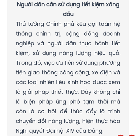
Người dân cần sử dụng tiết kiệm xăng
dầu
Thủ tướng Chính phủ kêu gọi toàn hệ
thống chính trị, cộng đồng doanh
nghiệp và người dân thực hành tiết
kiệm, sử dụng năng lượng hiệu quả.
Trong đó, việc ưu tiên sử dụng phương
tiện giao thông công cộng, xe điện và
các loại nhiên liệu sinh học được xem
là giải pháp thiết thực. Đây không chỉ
là biện pháp ứng phó tạm thời mà
còn là cơ hội để thúc đẩy lộ trình
chuyển đổi năng lượng, hiện thực hóa
Nghị quyết Đại hội XIV của Đảng.