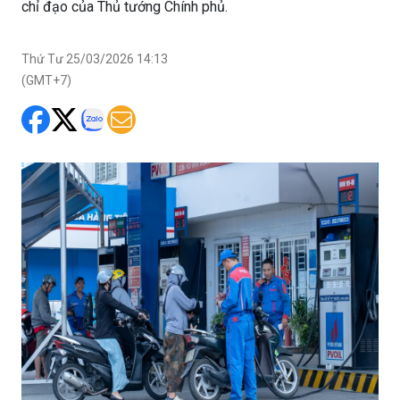
chỉ đạo của Thủ tướng Chính phủ.
Thứ Tư 25/03/2026 14:13
(GMT+7)