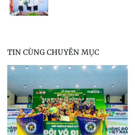
TIN CÙNG CHUYÊN MỤC