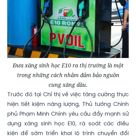
Đưa xăng sinh học E10 ra thị trường là một
trong những cách nhằm đảm bảo nguồn
cung xăng dầu.
Trước đó tại Chỉ thị về việc tăng cường thực
hiện tiết kiệm năng lượng, Thủ tướng Chính
phủ Phạm Minh Chính yêu cầu đẩy mạnh sử
dụng xăng sinh học E10, rà soát các điều
kiện để sớm triển khai lộ trình chuyển đổi