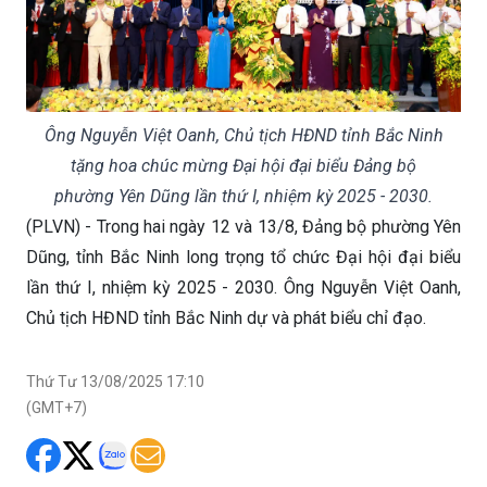
Ông Nguyễn Việt Oanh, Chủ tịch HĐND tỉnh Bắc Ninh
tặng hoa chúc mừng Đại hội đại biểu Đảng bộ
phường Yên Dũng lần thứ I, nhiệm kỳ 2025 - 2030.
(PLVN) - Trong hai ngày 12 và 13/8, Đảng bộ phường Yên
Dũng, tỉnh Bắc Ninh long trọng tổ chức Đại hội đại biểu
lần thứ I, nhiệm kỳ 2025 - 2030. Ông Nguyễn Việt Oanh,
Chủ tịch HĐND tỉnh Bắc Ninh dự và phát biểu chỉ đạo.
Thứ Tư 13/08/2025 17:10
(GMT+7)