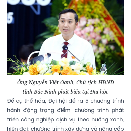
Ông Nguyễn Việt Oanh, Chủ tịch HĐND
tỉnh Bắc Ninh phát biểu tại Đại hội.
Để cụ thể hóa, Đại hội đề ra 5 chương trình
hành động trọng điểm: chương trình phát
triển công nghiệp dịch vụ theo hướng xanh,
hiện đại; chương trình xây dựng và nâng cấp