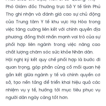
Phó Giám đốc Thường trực Sở Y tế tỉnh Phú
Thọ ghi nhận và đánh giá cao sự chủ động
của Trung tâm Y tế khu vực Hạ Hòa trong
việc tăng cường liên kết với chính quyền địa
phương; đồng thời nhấn mạnh vai trò của sự
phối hợp liên ngành trong việc nâng cao
chất lượng chăm sóc sức khỏe Nhân dân.
Hội nghị ký kết quy chế phối hợp là bước đi
quan trọng, góp phần củng cố mối quan hệ
gắn kết giữa ngành y tế và chính quyền cơ
sở, tạo nền tảng để triển khai hiệu quả các
nhiệm vụ y tế, hướng tới mục tiêu phục vụ
người dân ngày càng tốt hơn.