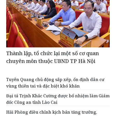
Thành lập, tổ chức lại một số cơ quan
chuyên môn thuộc UBND TP Hà Nội
Tuyên Quang chủ động sắp xếp, ổn định dân cư
vùng thiên tai và đặc biệt khó khăn
Đại tá Trịnh Khắc Cường được bổ nhiệm làm Giám
đốc Công an tỉnh Lào Cai
Hải Phòng điều chỉnh kịch bản tăng trưởng,