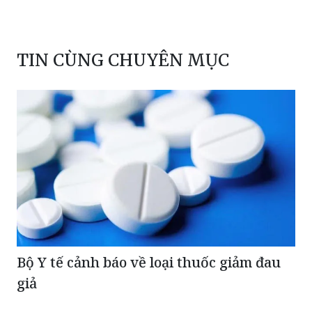
TIN CÙNG CHUYÊN MỤC
Bộ Y tế cảnh báo về loại thuốc giảm đau
giả