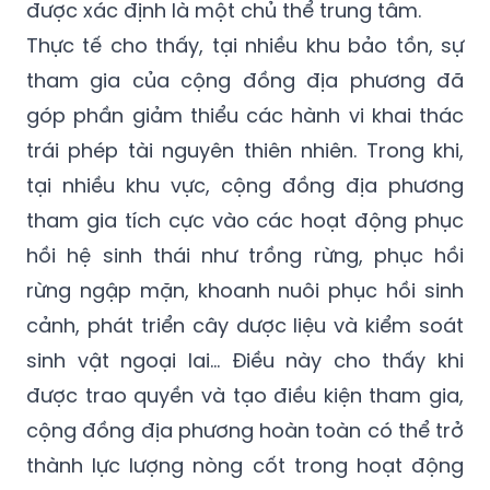
được xác định là một chủ thể trung tâm.
Thực tế cho thấy, tại nhiều khu bảo tồn, sự
tham gia của cộng đồng địa phương đã
góp phần giảm thiểu các hành vi khai thác
trái phép tài nguyên thiên nhiên. Trong khi,
tại nhiều khu vực, cộng đồng địa phương
tham gia tích cực vào các hoạt động phục
hồi hệ sinh thái như trồng rừng, phục hồi
rừng ngập mặn, khoanh nuôi phục hồi sinh
cảnh, phát triển cây dược liệu và kiểm soát
sinh vật ngoại lai… Điều này cho thấy khi
được trao quyền và tạo điều kiện tham gia,
cộng đồng địa phương hoàn toàn có thể trở
thành lực lượng nòng cốt trong hoạt động