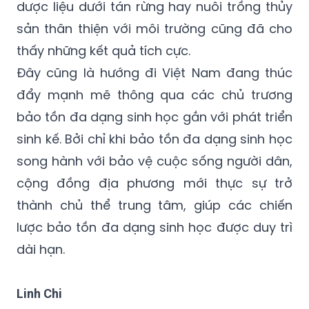
dược liệu dưới tán rừng hay nuôi trồng thủy
sản thân thiện với môi trường cũng đã cho
thấy những kết quả tích cực.
Đây cũng là hướng đi Việt Nam đang thúc
đẩy mạnh mẽ thông qua các chủ trương
bảo tồn đa dạng sinh học gắn với phát triển
sinh kế. Bởi chỉ khi bảo tồn đa dạng sinh học
song hành với bảo vệ cuộc sống người dân,
cộng đồng địa phương mới thực sự trở
thành chủ thể trung tâm, giúp các chiến
lược bảo tồn đa dạng sinh học được duy trì
dài hạn.
Linh Chi