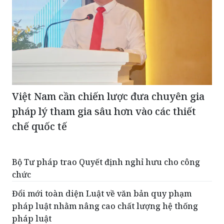
Việt Nam cần chiến lược đưa chuyên gia
pháp lý tham gia sâu hơn vào các thiết
chế quốc tế
Bộ Tư pháp trao Quyết định nghỉ hưu cho công
chức
Đổi mới toàn diện Luật về văn bản quy phạm
pháp luật nhằm nâng cao chất lượng hệ thống
pháp luật