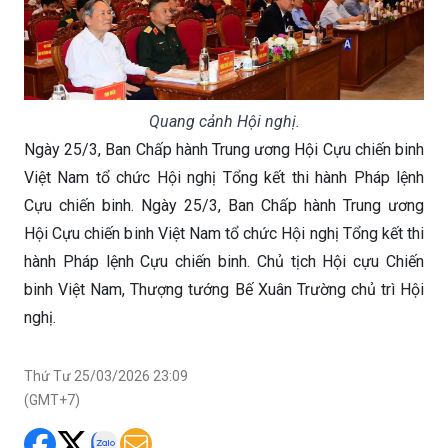
Quang cảnh Hội nghị.
Ngày 25/3, Ban Chấp hành Trung ương Hội Cựu chiến binh
Việt Nam tổ chức Hội nghị Tổng kết thi hành Pháp lệnh
Cựu chiến binh. Ngày 25/3, Ban Chấp hành Trung ương
Hội Cựu chiến binh Việt Nam tổ chức Hội nghị Tổng kết thi
hành Pháp lệnh Cựu chiến binh. Chủ tịch Hội cựu Chiến
binh Việt Nam, Thượng tướng Bế Xuân Trường chủ trì Hội
nghị.
Thứ Tư 25/03/2026 23:09
(GMT+7)