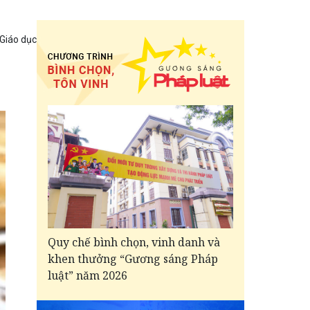
 Giáo dục
Quy chế bình chọn, vinh danh và
khen thưởng “Gương sáng Pháp
luật” năm 2026