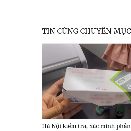
TIN CÙNG CHUYÊN MỤC
Hà Nội kiểm tra, xác minh phản