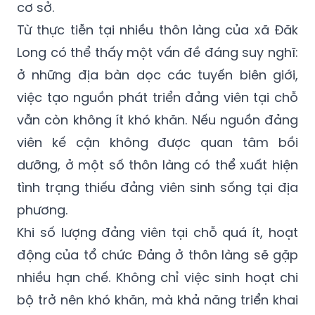
cơ sở.
Từ thực tiễn tại nhiều thôn làng của xã Đăk
Long có thể thấy một vấn đề đáng suy nghĩ:
ở những địa bàn dọc các tuyến biên giới,
việc tạo nguồn phát triển đảng viên tại chỗ
vẫn còn không ít khó khăn. Nếu nguồn đảng
viên kế cận không được quan tâm bồi
dưỡng, ở một số thôn làng có thể xuất hiện
tình trạng thiếu đảng viên sinh sống tại địa
phương.
Khi số lượng đảng viên tại chỗ quá ít, hoạt
động của tổ chức Đảng ở thôn làng sẽ gặp
nhiều hạn chế. Không chỉ việc sinh hoạt chi
bộ trở nên khó khăn, mà khả năng triển khai