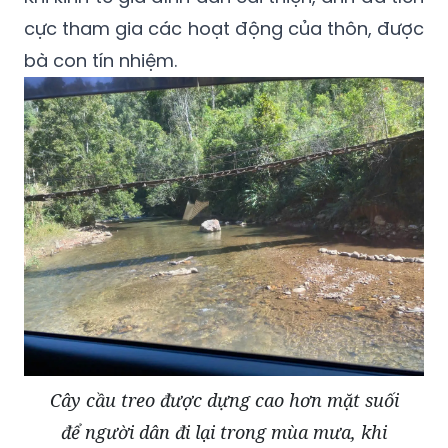
cực tham gia các hoạt động của thôn, được
bà con tín nhiệm.
Cây cầu treo được dựng cao hơn mặt suối
để người dân đi lại trong mùa mưa, khi