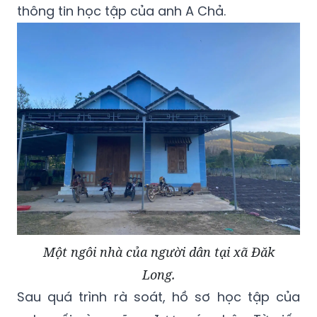
thông tin học tập của anh A Chả.
Một ngôi nhà của người dân tại xã Đăk
Long.
Sau quá trình rà soát, hồ sơ học tập của