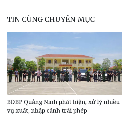
TIN CÙNG CHUYÊN MỤC
BĐBP Quảng Ninh phát hiện, xử lý nhiều
vụ xuất, nhập cảnh trái phép