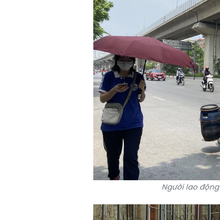
Người lao động 