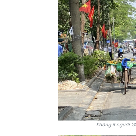
Không ít người "