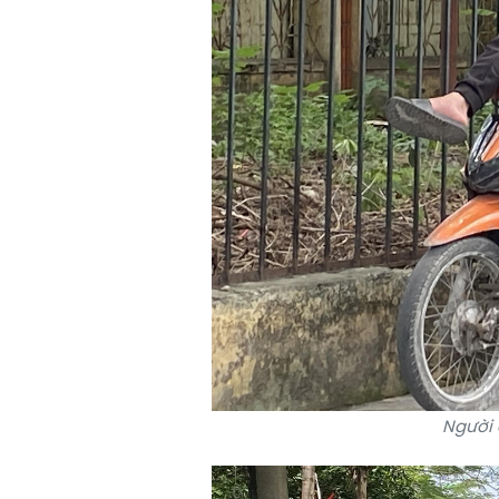
Người 