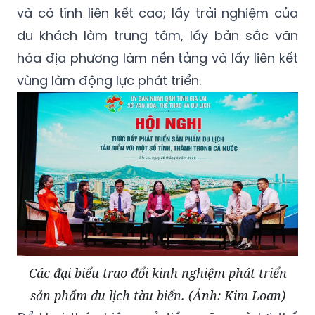
và có tính liên kết cao; lấy trải nghiệm của
du khách làm trung tâm, lấy bản sắc văn
hóa địa phương làm nền tảng và lấy liên kết
vùng làm động lực phát triển.
Các đại biểu trao đổi kinh nghiệm phát triển
sản phẩm du lịch tàu biển. (Ảnh: Kim Loan)