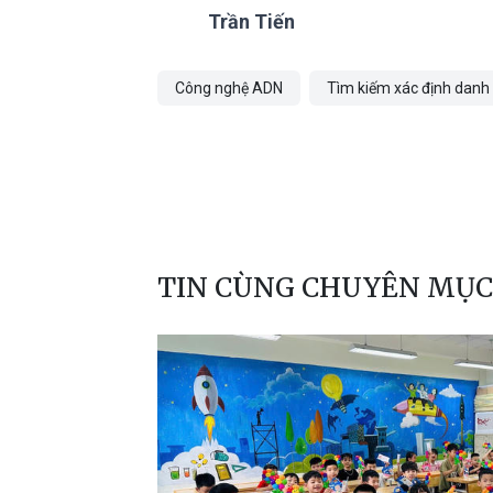
Trần Tiến
Công nghệ ADN
Tìm kiếm xác định danh 
TIN CÙNG CHUYÊN MỤC