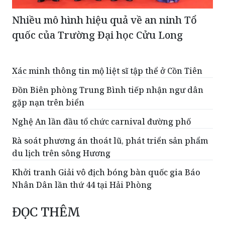
Nhiều mô hình hiệu quả về an ninh Tổ
quốc của Trường Đại học Cửu Long
Xác minh thông tin mộ liệt sĩ tập thể ở Cồn Tiên
Đồn Biên phòng Trung Bình tiếp nhận ngư dân
gặp nạn trên biển
Nghệ An lần đầu tổ chức carnival đường phố
Rà soát phương án thoát lũ, phát triển sản phẩm
du lịch trên sông Hương
Khởi tranh Giải vô địch bóng bàn quốc gia Báo
Nhân Dân lần thứ 44 tại Hải Phòng