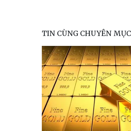
TIN CÙNG CHUYÊN MỤC