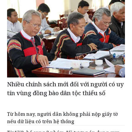
Nhiều chính sách mới đối với người có uy
tín vùng đồng bào dân tộc thiểu số
Từ hôm nay, người dân không phải nộp giấy tờ
nếu dữ liệu có trên hệ thống