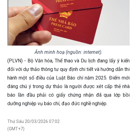
Ảnh minh hoạ (nguồn: internet).
(PLVN) - Bộ Văn hóa, Thể thao và Du lịch đang lấy ý kiến
đối với dự thảo thông tư quy định chi tiết và hướng dẫn thi
hành một số điều của Luật Báo chí năm 2025. Điểm mới
đáng chú ý trong dự thảo là người được xét cấp thẻ nhà
báo lần đầu phải có giấy chứng nhận đã qua lớp bồi
dưỡng nghiệp vụ báo chí, đạo đức nghề nghiệp.
Thứ Sáu 20/03/2026 07:02
(GMT+7)