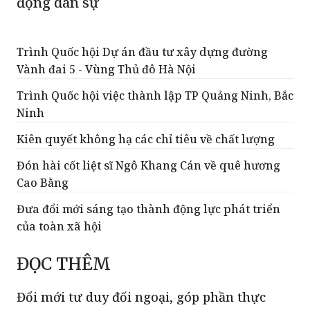
động dân sự
Trình Quốc hội Dự án đầu tư xây dựng đường
Vành đai 5 - Vùng Thủ đô Hà Nội
Trình Quốc hội việc thành lập TP Quảng Ninh, Bắc
Ninh
Kiên quyết không hạ các chỉ tiêu về chất lượng
Đón hài cốt liệt sĩ Ngô Khang Cán về quê hương
Cao Bằng
Đưa đổi mới sáng tạo thành động lực phát triển
của toàn xã hội
ĐỌC THÊM
Đổi mới tư duy đối ngoại, góp phần thực