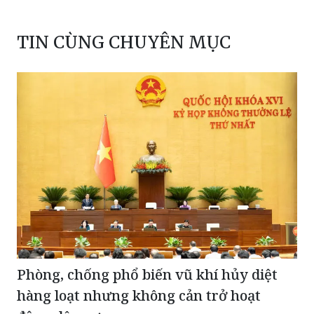
TIN CÙNG CHUYÊN MỤC
Phòng, chống phổ biến vũ khí hủy diệt
hàng loạt nhưng không cản trở hoạt