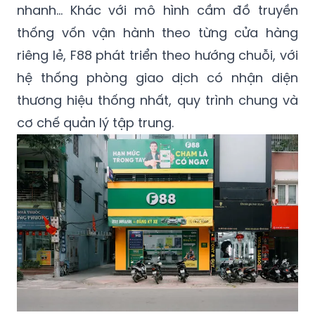
nhanh... Khác với mô hình cầm đồ truyền
thống vốn vận hành theo từng cửa hàng
riêng lẻ, F88 phát triển theo hướng chuỗi, với
hệ thống phòng giao dịch có nhận diện
thương hiệu thống nhất, quy trình chung và
cơ chế quản lý tập trung.