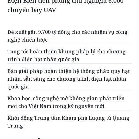
Điện Biên tiên phong thử nghiệm 6.000
chuyến bay UAV
Đề xuất gần 9.700 tỷ đồng cho các nhiệm vụ công
nghệ chiến lược
Tăng tốc hoàn thiện khung pháp lý cho chương
trình điện hạt nhân quốc gia
Bàn giải pháp hoàn thiện hệ thống pháp quy hạt
nhân, sẵn sàng cho chương trình điện hạt nhân
quốc gia
Khoa học, công nghệ mở không gian phát triển
mới cho Việt Nam trong kỷ nguyên mới
Khởi động Trung tâm Khám phá Lượng tử Quang
Trung