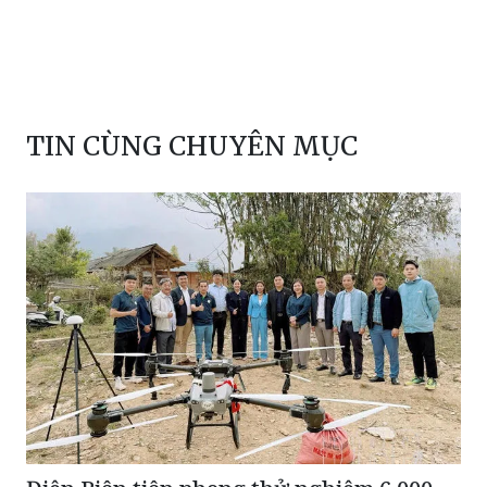
TIN CÙNG CHUYÊN MỤC