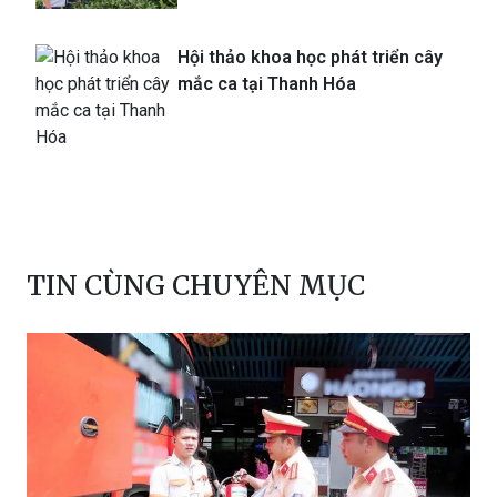
Hội thảo khoa học phát triển cây
mắc ca tại Thanh Hóa
TIN CÙNG CHUYÊN MỤC