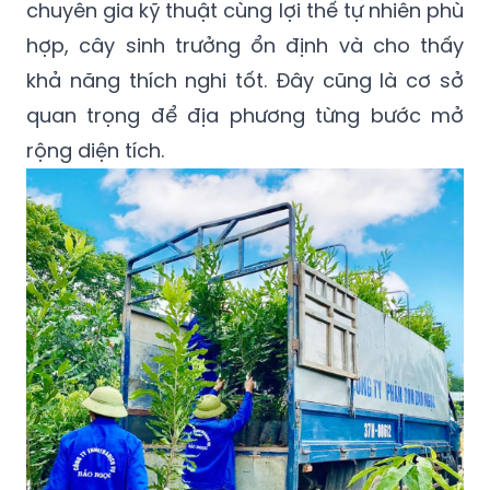
chuyên gia kỹ thuật cùng lợi thế tự nhiên phù
hợp, cây sinh trưởng ổn định và cho thấy
khả năng thích nghi tốt. Đây cũng là cơ sở
quan trọng để địa phương từng bước mở
rộng diện tích.