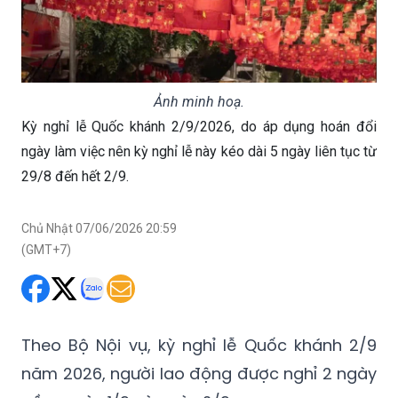
Ảnh minh hoạ.
Kỳ nghỉ lễ Quốc khánh 2/9/2026, do áp dụng hoán đổi
ngày làm việc nên kỳ nghỉ lễ này kéo dài 5 ngày liên tục từ
29/8 đến hết 2/9.
Chủ Nhật 07/06/2026 20:59
(GMT+7)
Theo Bộ Nội vụ, kỳ nghỉ lễ Quốc khánh 2/9
năm 2026, người lao động được nghỉ 2 ngày