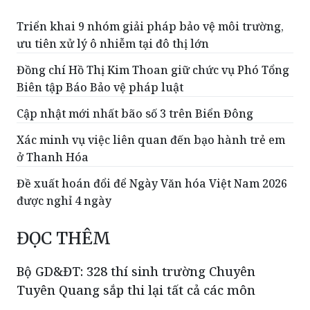
Triển khai 9 nhóm giải pháp bảo vệ môi trường,
ưu tiên xử lý ô nhiễm tại đô thị lớn
Đồng chí Hồ Thị Kim Thoan giữ chức vụ Phó Tổng
Biên tập Báo Bảo vệ pháp luật
Cập nhật mới nhất bão số 3 trên Biển Đông
Xác minh vụ việc liên quan đến bạo hành trẻ em
ở Thanh Hóa
Đề xuất hoán đổi để Ngày Văn hóa Việt Nam 2026
được nghỉ 4 ngày
ĐỌC THÊM
Bộ GD&ĐT: 328 thí sinh trường Chuyên
Tuyên Quang sắp thi lại tất cả các môn