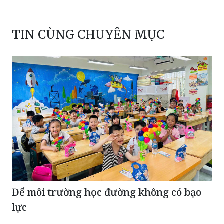
TIN CÙNG CHUYÊN MỤC
Để môi trường học đường không có bạo
lực