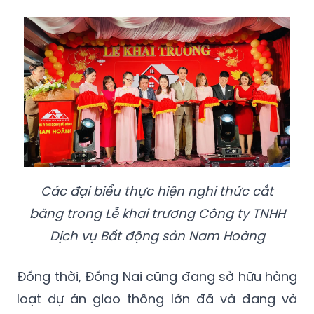
Các đại biểu thực hiện nghi thức cắt
băng trong Lễ khai trương Công ty TNHH
Dịch vụ Bất động sản Nam Hoàng
Đồng thời, Đồng Nai cũng đang sở hữu hàng
loạt dự án giao thông lớn đã và đang và