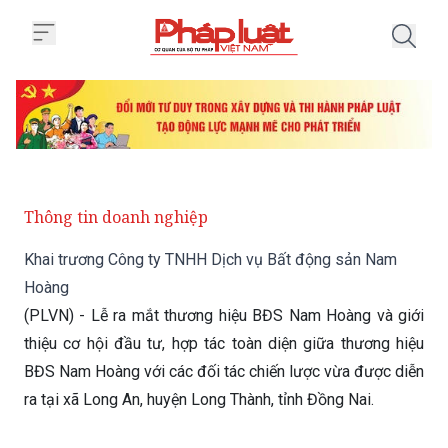
Trang chủ Khai trương Công ty
Thông tin doanh nghiệp
Khai trương Công ty TNHH Dịch vụ Bất động sản Nam
Hoàng
(PLVN) - Lễ ra mắt thương hiệu BĐS Nam Hoàng và giới
thiệu cơ hội đầu tư, hợp tác toàn diện giữa thương hiệu
BĐS Nam Hoàng với các đối tác chiến lược vừa được diễn
ra tại xã Long An, huyện Long Thành, tỉnh Đồng Nai.