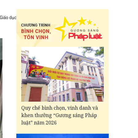
 Giáo dục
Quy chế bình chọn, vinh danh và
khen thưởng “Gương sáng Pháp
luật” năm 2026