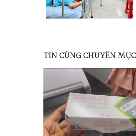
TIN CÙNG CHUYÊN MỤC