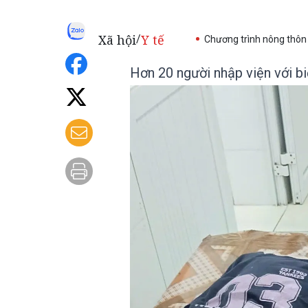
Xã hội
Y tế
/
Chương trình nông thôn
Hơn 20 người nhập viện với bi