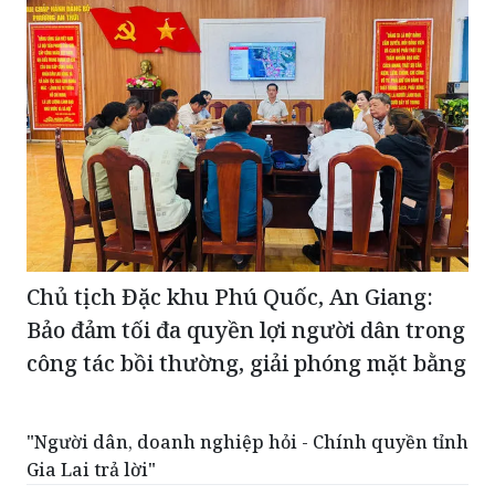
Chủ tịch Đặc khu Phú Quốc, An Giang:
Bảo đảm tối đa quyền lợi người dân trong
công tác bồi thường, giải phóng mặt bằng
"Người dân, doanh nghiệp hỏi - Chính quyền tỉnh
Gia Lai trả lời"