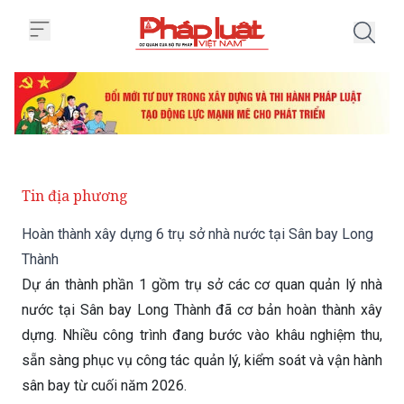
Trang chủ Hoàn thành xây dựng 6
Tin địa phương
Hoàn thành xây dựng 6 trụ sở nhà nước tại Sân bay Long
Thành
Dự án thành phần 1 gồm trụ sở các cơ quan quản lý nhà
nước tại Sân bay Long Thành đã cơ bản hoàn thành xây
dựng. Nhiều công trình đang bước vào khâu nghiệm thu,
sẵn sàng phục vụ công tác quản lý, kiểm soát và vận hành
sân bay từ cuối năm 2026.