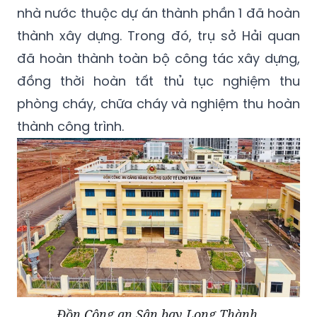
nhà nước thuộc dự án thành phần 1 đã hoàn
thành xây dựng. Trong đó, trụ sở Hải quan
đã hoàn thành toàn bộ công tác xây dựng,
đồng thời hoàn tất thủ tục nghiệm thu
phòng cháy, chữa cháy và nghiệm thu hoàn
thành công trình.
Đồn Công an Sân bay Long Thành.