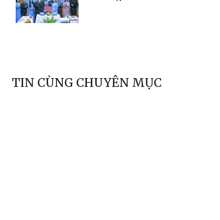
TIN CÙNG CHUYÊN MỤC