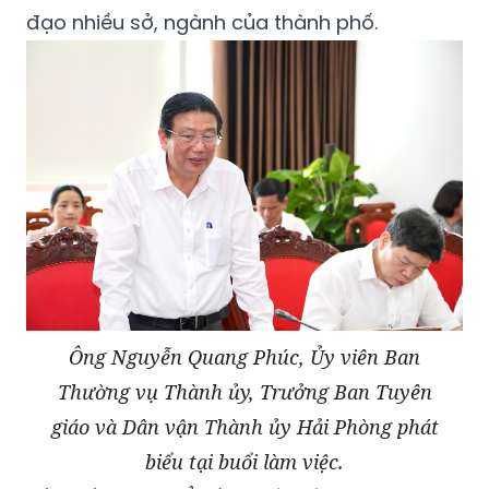
đạo nhiều sở, ngành của thành phố.
Ông Nguyễn Quang Phúc, Ủy viên Ban
Thường vụ Thành ủy, Trưởng Ban Tuyên
giáo và Dân vận Thành ủy Hải Phòng phát
biểu tại buổi làm việc.