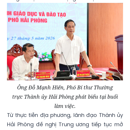
Ông Đỗ Mạnh Hiến, Phó Bí thư Thường
trực Thành ủy Hải Phòng phát biểu tại buổi
làm việc.
Từ thực tiễn địa phương, lãnh đạo Thành ủy
Hải Phòng đề nghị Trung ương tiếp tục mở