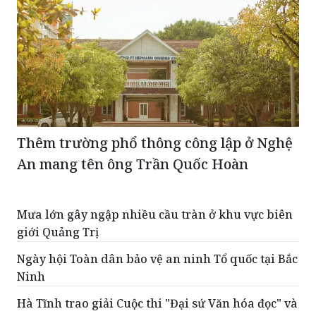
Thêm trường phổ thông công lập ở Nghệ
An mang tên ông Trần Quốc Hoàn
Mưa lớn gây ngập nhiều cầu tràn ở khu vực biên
giới Quảng Trị
Ngày hội Toàn dân bảo vệ an ninh Tổ quốc tại Bắc
Ninh
Hà Tĩnh trao giải Cuộc thi "Đại sứ Văn hóa đọc" và