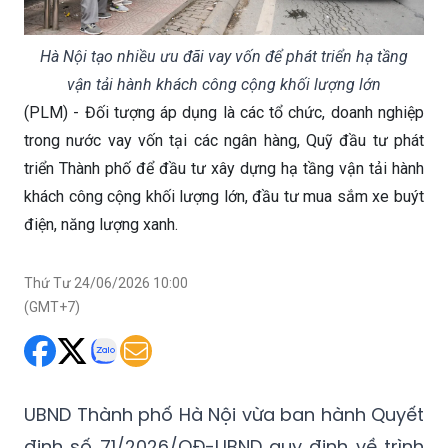
Hà Nội tạo nhiều ưu đãi vay vốn để phát triển hạ tầng
vận tải hành khách công cộng khối lượng lớn
(PLM) - Đối tượng áp dụng là các tổ chức, doanh nghiệp
trong nước vay vốn tại các ngân hàng, Quỹ đầu tư phát
triển Thành phố để đầu tư xây dựng hạ tầng vận tải hành
khách công cộng khối lượng lớn, đầu tư mua sắm xe buýt
điện, năng lượng xanh.
Thứ Tư 24/06/2026 10:00
(GMT+7)