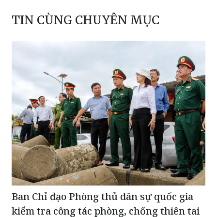
TIN CÙNG CHUYÊN MỤC