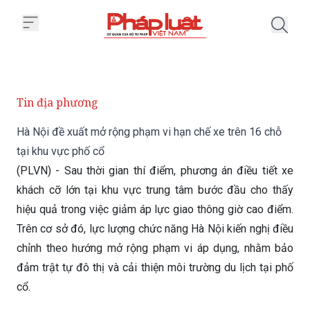
Trang chủ Hà Nội đề xuất mở rộn
Tin địa phương
Hà Nội đề xuất mở rộng phạm vi hạn chế xe trên 16 chỗ
tại khu vực phố cổ
(PLVN) - Sau thời gian thí điểm, phương án điều tiết xe
khách cỡ lớn tại khu vực trung tâm bước đầu cho thấy
hiệu quả trong việc giảm áp lực giao thông giờ cao điểm.
Trên cơ sở đó, lực lượng chức năng Hà Nội kiến nghị điều
chỉnh theo hướng mở rộng phạm vi áp dụng, nhằm bảo