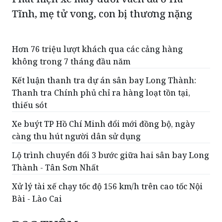
Tĩnh, mẹ tử vong, con bị thương nặng
Hơn 76 triệu lượt khách qua các cảng hàng
không trong 7 tháng đầu năm
Kết luận thanh tra dự án sân bay Long Thành:
Thanh tra Chính phủ chỉ ra hàng loạt tồn tại,
thiếu sót
Xe buýt TP Hồ Chí Minh đổi mới đồng bộ, ngày
càng thu hút người dân sử dụng
Lộ trình chuyển đổi 3 bước giữa hai sân bay Long
Thành - Tân Sơn Nhất
Xử lý tài xế chạy tốc độ 156 km/h trên cao tốc Nội
Bài - Lào Cai