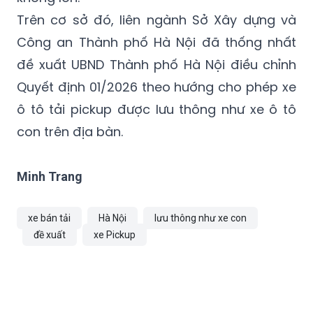
Trên cơ sở đó, liên ngành Sở Xây dựng và
Công an Thành phố Hà Nội đã thống nhất
đề xuất UBND Thành phố Hà Nội điều chỉnh
Quyết định 01/2026 theo hướng cho phép xe
ô tô tải pickup được lưu thông như xe ô tô
con trên địa bàn.
Minh Trang
xe bán tải
Hà Nội
lưu thông như xe con
đề xuất
xe Pickup