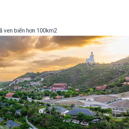
 xã ven biển hơn 100km2