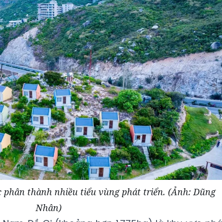
 phân thành nhiều tiểu vùng phát triển. (Ảnh: Dũng
Nhân)