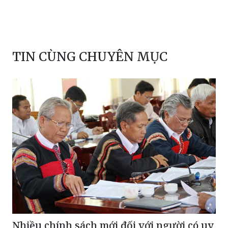
TIN CÙNG CHUYÊN MỤC
Nhiều chính sách mới đối với người có uy